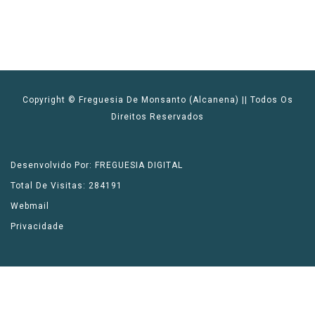
Copyright © Freguesia De Monsanto (Alcanena) || Todos Os
Direitos Reservados
Desenvolvido Por: FREGUESIA DIGITAL
Total De Visitas: 284191
Webmail
Privacidade