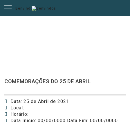
AGENDA
COMEMORAÇÕES DO 25 DE ABRIL
Data: 25 de Abril de 2021
Local:
Horário:
Data Início: 00/00/0000 Data Fim: 00/00/0000