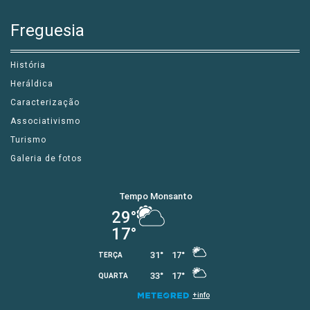
Freguesia
História
Heráldica
Caracterização
Associativismo
Turismo
Galeria de fotos