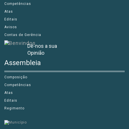
Competências
Atas
Editais
Avisos
Contas de Gerência
Dê-nos a sua
Opinião
Assembleia
Composição
Competências
Atas
Editais
Regimento