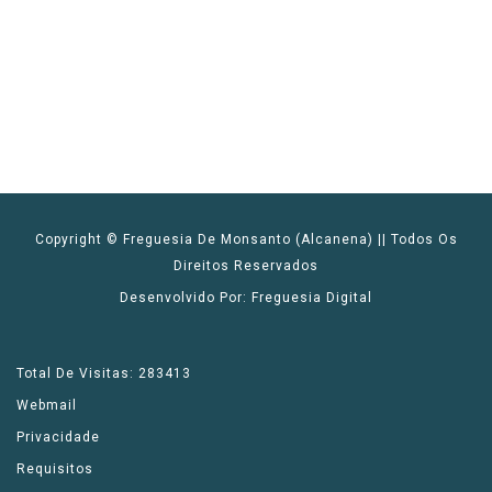
Copyright © Freguesia De Monsanto (Alcanena) || Todos Os
Direitos Reservados
Desenvolvido Por: Freguesia Digital
Total De Visitas: 283413
Webmail
Privacidade
Requisitos