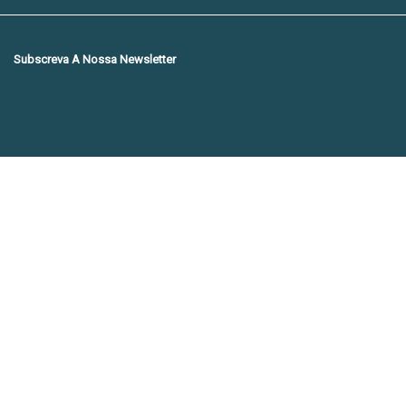
Subscreva A Nossa Newsletter