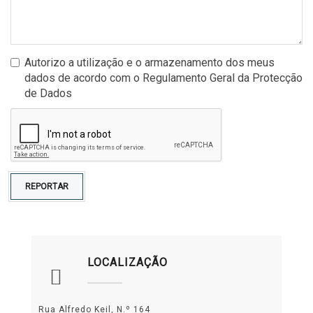
Autorizo a utilização e o armazenamento dos meus
dados de acordo com o Regulamento Geral da Protecção
de Dados
REPORTAR
LOCALIZAÇÃO
Rua Alfredo Keil, N.º 164