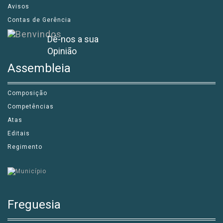
Avisos
Contas de Gerência
Dê-nos a sua
Opinião
Assembleia
Composição
Competências
Atas
Editais
Regimento
Freguesia