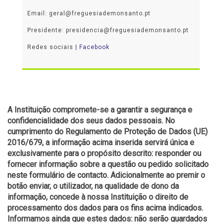
Email: geral@freguesiademonsanto.pt
Presidente: presidencia@freguesiademonsanto.pt
Redes sociais
| Facebook
A Instituição compromete-se a garantir a segurança e
confidencialidade dos seus dados pessoais. No
cumprimento do Regulamento de Proteção de Dados (UE)
2016/679, a informação acima inserida servirá única e
exclusivamente para o propósito descrito: responder ou
fornecer informação sobre a questão ou pedido solicitado
neste formulário de contacto. Adicionalmente ao premir o
botão enviar, o utilizador, na qualidade de dono da
informação, concede à nossa Instituição o direito de
processamento dos dados para os fins acima indicados.
Informamos ainda que estes dados: não serão guardados