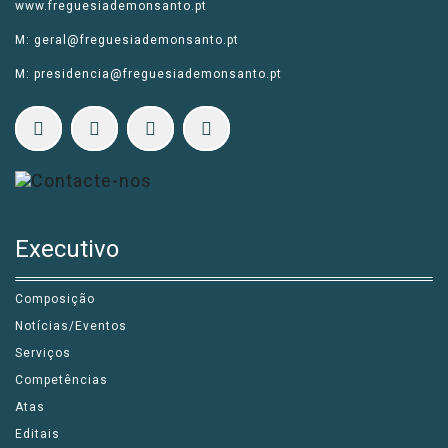
www.freguesiademonsanto.pt
M: geral@freguesiademonsanto.pt
M: presidencia@freguesiademonsanto.pt
Executivo
Composição
Notícias/Eventos
Serviços
Competências
Atas
Editais