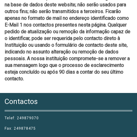
na base de dados deste website; não serão usados para
outros fins; não serão transmitidos a terceiros. Ficarão
apenas no formato de mail no endereço identificado como
E-Mail 1 nos contactos presentes nesta página. Qualquer
pedido de atualização ou remoção da informação capaz de
o identificar, pode ser requerida pelo contacto direto à
Instituição ou usando o formulário de contacto deste site,
indicando no assunto alteração ou remoção de dados
pessoais. A nossa instituição compromete-se a remover a
sua mensagem logo que o processo de esclarecimento
esteja concluído ou após 90 dias a contar do seu último
contacto.
Contactos
Telef: 249879070
Fax: 249878475