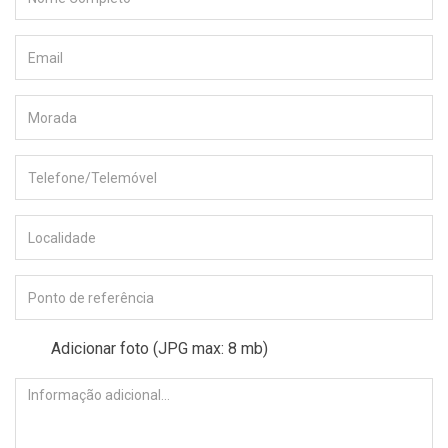
Adicionar foto (JPG max: 8 mb)