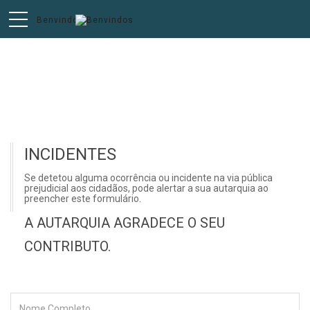
Incidentes
INCIDENTES
Se detetou alguma ocorrência ou incidente na via pública
prejudicial aos cidadãos, pode alertar a sua autarquia ao
preencher este formulário.
A AUTARQUIA AGRADECE O SEU
CONTRIBUTO.