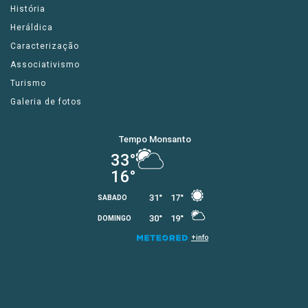
História
Heráldica
Caracterização
Associativismo
Turismo
Galeria de fotos