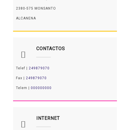
2380-575 MONSANTO
ALCANENA
CONTACTOS
Telef |
249879070
Fax |
249879070
Telem |
000000000
INTERNET