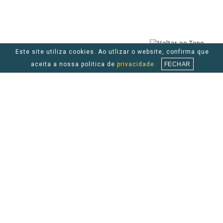
Este site utiliza cookies. Ao utlizar o website, confirma que
aceita a nossa politica de
privacidade.
FECHAR